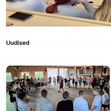
Uudised