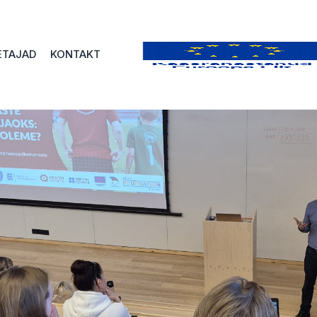
ETAJAD
KONTAKT