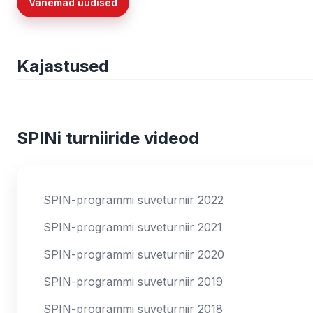
Vanemad uudised
Kajastused
SPINi turniiride videod
SPIN-programmi suveturniir 2022
SPIN-programmi suveturniir 2021
SPIN-programmi suveturniir 2020
SPIN-programmi suveturniir 2019
SPIN-programmi suveturniir 2018