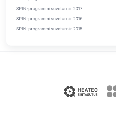
SPIN-programmi suveturniir 2017
SPIN-programmi suveturniir 2016
SPIN-programmi suveturniir 2015