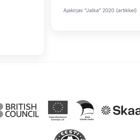
Ajakirjas “Jalka” 2020 (artikkel)